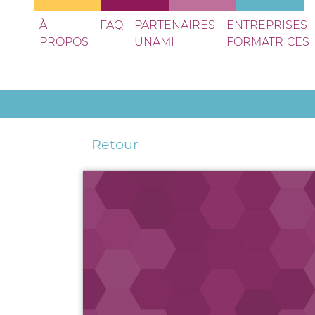
À
FAQ
PARTENAIRES
ENTREPRISES
PROPOS
UNAMI
FORMATRICES
Retour