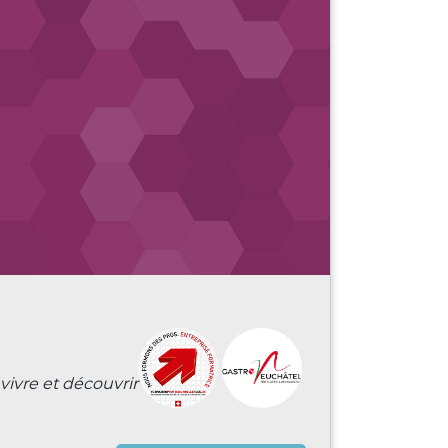
vivre et découvrir