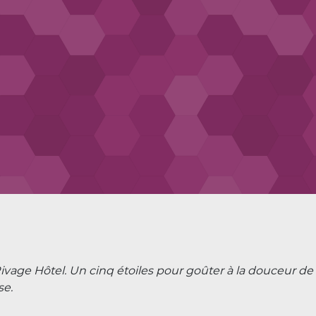
vage Hôtel. Un cinq étoiles pour goûter à la douceur de 
se.