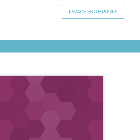
ESPACE ENTREPRISES