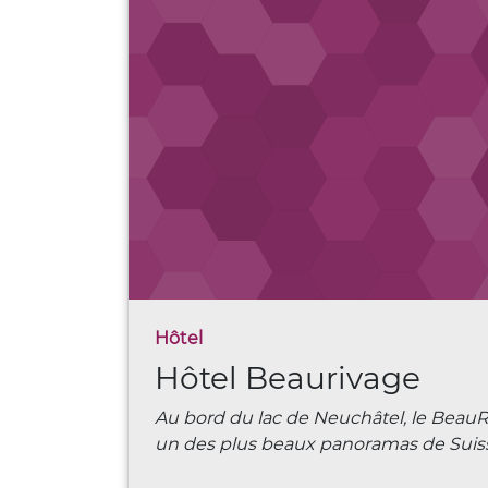
Hôtel
Hôtel Beaurivage
Au bord du lac de Neuchâtel, le BeauRi
un des plus beaux panoramas de Suis