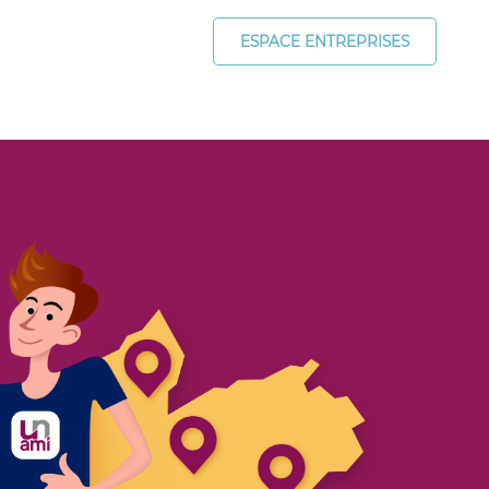
ESPACE ENTREPRISES