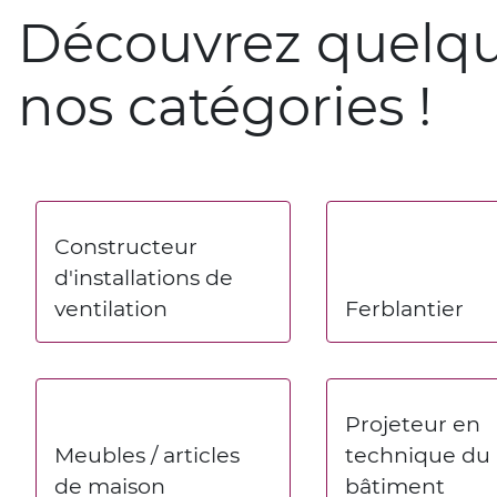
Découvrez quelq
nos catégories !
Constructeur
d'installations de
ventilation
Ferblantier
Projeteur en
Meubles / articles
technique du
de maison
bâtiment