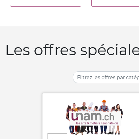
Les offres spéci