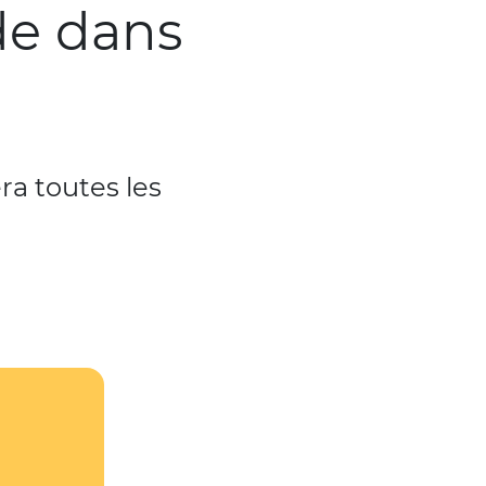
de dans
ra toutes les