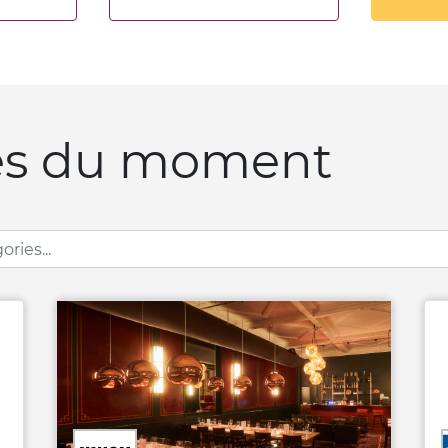
ales du moment